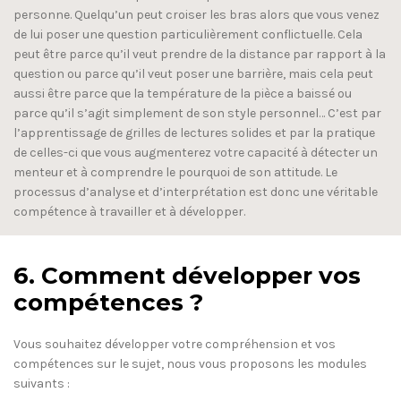
personne. Quelqu’un peut croiser les bras alors que vous venez
de lui poser une question particulièrement conflictuelle. Cela
peut être parce qu’il veut prendre de la distance par rapport à la
question ou parce qu’il veut poser une barrière, mais cela peut
aussi être parce que la température de la pièce a baissé ou
parce qu’il s’agit simplement de son style personnel… C’est par
l’apprentissage de grilles de lectures solides et par la pratique
de celles-ci que vous augmenterez votre capacité à détecter un
menteur et à comprendre le pourquoi de son attitude. Le
processus d’analyse et d’interprétation est donc une véritable
compétence à travailler et à développer.
6. Comment développer vos
compétences ?
Vous souhaitez développer votre compréhension et vos
compétences sur le sujet, nous vous proposons les modules
suivants :