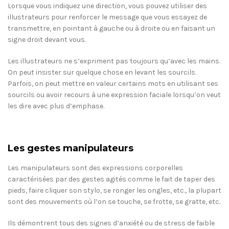
Lorsque vous indiquez une direction, vous pouvez utiliser des
illustrateurs pour renforcer le message que vous essayez de
transmettre, en pointant à gauche ou à droite ou en faisant un
signe droit devant vous.
Les illustrateurs ne s’expriment pas toujours qu’avec les mains.
On peut insister sur quelque chose en levant les sourcils.
Parfois, on peut mettre en valeur certains mots en utilisant ses
sourcils ou avoir recours à une expression faciale lorsqu’on veut
les dire avec plus d’emphase.
Les gestes manipulateurs
Les manipulateurs sont des expressions corporelles
caractérisées par des gestes agités comme le fait de taper des
pieds, faire cliquer son stylo, se ronger les ongles, etc., la plupart
sont des mouvements où l’on se touche, se frotte, se gratte, etc.
Ils démontrent tous des signes d’anxiété ou de stress de faible