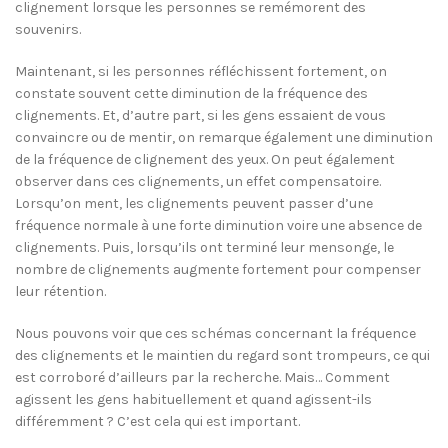
clignement lorsque les personnes se remémorent des
souvenirs.
Maintenant, si les personnes réfléchissent fortement, on
constate souvent cette diminution de la fréquence des
clignements. Et, d’autre part, si les gens essaient de vous
convaincre ou de mentir, on remarque également une diminution
de la fréquence de clignement des yeux. On peut également
observer dans ces clignements, un effet compensatoire.
Lorsqu’on ment, les clignements peuvent passer d’une
fréquence normale à une forte diminution voire une absence de
clignements. Puis, lorsqu’ils ont terminé leur mensonge, le
nombre de clignements augmente fortement pour compenser
leur rétention.
Nous pouvons voir que ces schémas concernant la fréquence
des clignements et le maintien du regard sont trompeurs, ce qui
est corroboré d’ailleurs par la recherche. Mais… Comment
agissent les gens habituellement et quand agissent-ils
différemment ? C’est cela qui est important.