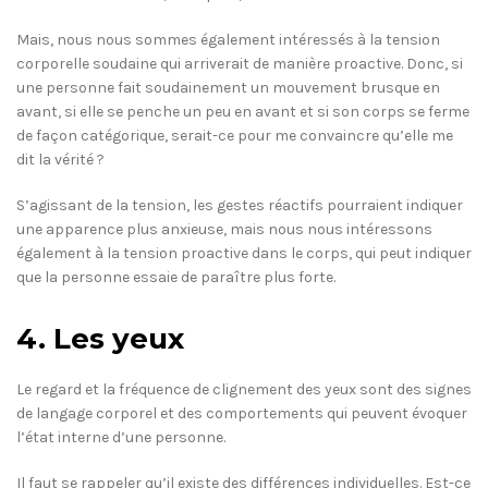
Mais, nous nous sommes également intéressés à la tension
corporelle soudaine qui arriverait de manière proactive. Donc, si
une personne fait soudainement un mouvement brusque en
avant, si elle se penche un peu en avant et si son corps se ferme
de façon catégorique, serait-ce pour me convaincre qu’elle me
dit la vérité ?
S’agissant de la tension, les gestes réactifs pourraient indiquer
une apparence plus anxieuse, mais nous nous intéressons
également à la tension proactive dans le corps, qui peut indiquer
que la personne essaie de paraître plus forte.
4. Les yeux
Le regard et la fréquence de clignement des yeux sont des signes
de langage corporel et des comportements qui peuvent évoquer
l’état interne d’une personne.
Il faut se rappeler qu’il existe des différences individuelles. Est-ce