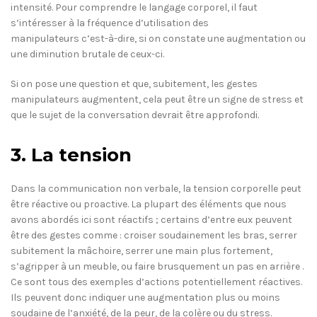
intensité. Pour comprendre le langage corporel, il faut
s’intéresser à la fréquence d’utilisation des
manipulateurs c’est-à-dire, si on constate une augmentation ou
une diminution brutale de ceux-ci.
Si on pose une question et que, subitement, les gestes
manipulateurs augmentent, cela peut être un signe de stress et
que le sujet de la conversation devrait être approfondi.
3. La tension
Dans la communication non verbale, la tension corporelle peut
être réactive ou proactive. La plupart des éléments que nous
avons abordés ici sont réactifs ; certains d’entre eux peuvent
être des gestes comme : croiser soudainement les bras, serrer
subitement la mâchoire, serrer une main plus fortement,
s’agripper à un meuble, ou faire brusquement un pas en arrière .
Ce sont tous des exemples d’actions potentiellement réactives.
Ils peuvent donc indiquer une augmentation plus ou moins
soudaine de l’anxiété, de la peur, de la colère ou du stress.