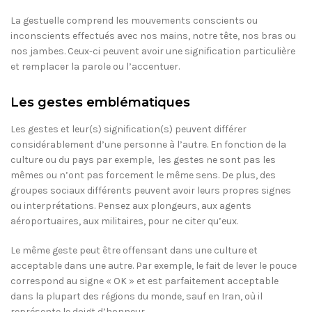
La gestuelle comprend les mouvements conscients ou
inconscients effectués avec nos mains, notre tête, nos bras ou
nos jambes. Ceux-ci peuvent avoir une signification particulière
et remplacer la parole ou l’accentuer.
Les gestes emblématiques
Les gestes et leur(s) signification(s) peuvent différer
considérablement d’une personne à l’autre. En fonction de la
culture ou du pays par exemple, les gestes ne sont pas les
mêmes ou n’ont pas forcement le même sens. De plus, des
groupes sociaux différents peuvent avoir leurs propres signes
ou interprétations. Pensez aux plongeurs, aux agents
aéroportuaires, aux militaires, pour ne citer qu’eux.
Le même geste peut être offensant dans une culture et
acceptable dans une autre. Par exemple, le fait de lever le pouce
correspond au signe « OK » et est parfaitement acceptable
dans la plupart des régions du monde, sauf en Iran, où il
représente le doigt d’honneur.