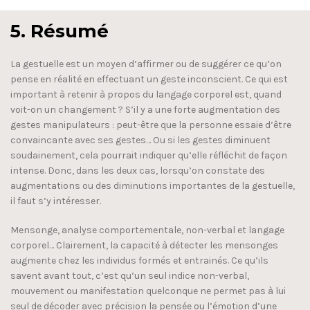
5. Résumé
La gestuelle est un moyen d’affirmer ou de suggérer ce qu’on
pense en réalité en effectuant un geste inconscient. Ce qui est
important à retenir à propos du langage corporel est, quand
voit-on un changement ? S’il y a une forte augmentation des
gestes manipulateurs : peut-être que la personne essaie d’être
convaincante avec ses gestes… Ou si les gestes diminuent
soudainement, cela pourrait indiquer qu’elle réfléchit de façon
intense. Donc, dans les deux cas, lorsqu’on constate des
augmentations ou des diminutions importantes de la gestuelle,
il faut s’y intéresser.
Mensonge, analyse comportementale, non-verbal et langage
corporel… Clairement, la capacité à détecter les mensonges
augmente chez les individus formés et entrainés. Ce qu’ils
savent avant tout, c’est qu’un seul indice non-verbal,
mouvement ou manifestation quelconque ne permet pas à lui
seul de décoder avec précision la pensée ou l’émotion d’une