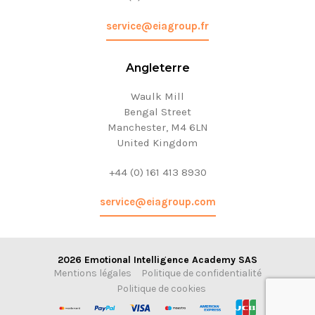
service@eiagroup.fr
Angleterre
Waulk Mill
Bengal Street
Manchester, M4 6LN
United Kingdom
+44 (0) 161 413 8930
service@eiagroup.com
2026 Emotional Intelligence Academy SAS
Mentions légales
Politique de confidentialité
Politique de cookies