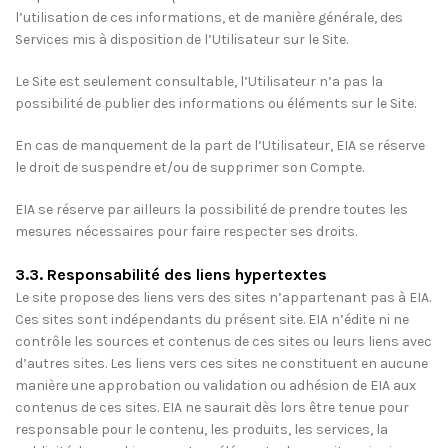
l’utilisation de ces informations, et de manière générale, des
Services mis à disposition de l’Utilisateur sur le Site.
Le Site est seulement consultable, l’Utilisateur n’a pas la
possibilité de publier des informations ou éléments sur le Site.
En cas de manquement de la part de l’Utilisateur, EIA se réserve
le droit de suspendre et/ou de supprimer son Compte.
EIA se réserve par ailleurs la possibilité de prendre toutes les
mesures nécessaires pour faire respecter ses droits.
3.3. Responsabilité des liens hypertextes
Le site propose des liens vers des sites n’appartenant pas à EIA.
Ces sites sont indépendants du présent site. EIA n’édite ni ne
contrôle les sources et contenus de ces sites ou leurs liens avec
d’autres sites. Les liens vers ces sites ne constituent en aucune
manière une approbation ou validation ou adhésion de EIA aux
contenus de ces sites. EIA ne saurait dès lors être tenue pour
responsable pour le contenu, les produits, les services, la