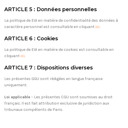
ARTICLE 5 : Données personnelles
La politique de EIA en matière de confidentialité des données à
caractère personnel est consultable en cliquant
ici
.
ARTICLE 6 : Cookies
La politique de EIA en matière de cookies est consultable en
cliquant
ici
.
ARTICLE 7 : Dispositions diverses
Les présentes GGU sont rédigées en langue française
uniquement.
Loi applicable
– Les présentes CGU sont soumises au droit
français. Il est fait attribution exclusive de juridiction aux
tribunaux compétents de Paris.