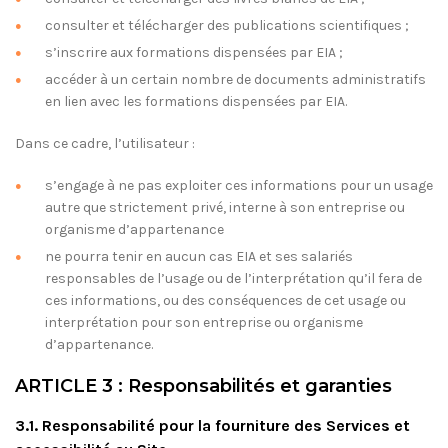
consulter et télécharger des publications scientifiques ;
s’inscrire aux formations dispensées par EIA ;
accéder à un certain nombre de documents administratifs
en lien avec les formations dispensées par EIA.
Dans ce cadre, l’utilisateur :
s’engage à ne pas exploiter ces informations pour un usage
autre que strictement privé, interne à son entreprise ou
organisme d’appartenance
ne pourra tenir en aucun cas EIA et ses salariés
responsables de l’usage ou de l’interprétation qu’il fera de
ces informations, ou des conséquences de cet usage ou
interprétation pour son entreprise ou organisme
d’appartenance.
ARTICLE 3 : Responsabilités et garanties
3.1. Responsabilité pour la fourniture des Services et