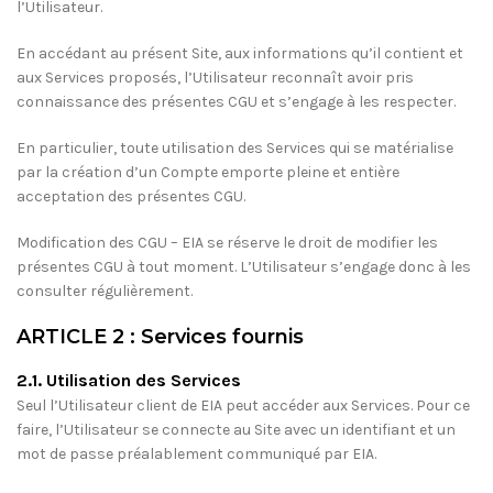
l’Utilisateur.
En accédant au présent Site, aux informations qu’il contient et
aux Services proposés, l’Utilisateur reconnaît avoir pris
connaissance des présentes CGU et s’engage à les respecter.
En particulier, toute utilisation des Services qui se matérialise
par la création d’un Compte emporte pleine et entière
acceptation des présentes CGU.
Modification des CGU – EIA se réserve le droit de modifier les
présentes CGU à tout moment. L’Utilisateur s’engage donc à les
consulter régulièrement.
ARTICLE 2 : Services fournis
2.1. Utilisation des Services
Seul l’Utilisateur client de EIA peut accéder aux Services. Pour ce
faire, l’Utilisateur se connecte au Site avec un identifiant et un
mot de passe préalablement communiqué par EIA.