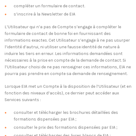
compléter un formulaire de contact.
s’inscrire à la Newsletter de EIA
L’Utilisateur qui n’a pas de Compte s’engage à compléter le
formulaire de contact de bonne foi en fournissant des
informations exactes. Cet Utilisateur s’engage à ne pas usurper
l’identité d’autrui, ni utiliser une fausse identité de nature à
induire les tiers en erreur. Les informations demandées sont
nécessaires à la prise en compte de la demande de contact. Si
l’Utilisateur choisi de ne pas renseigner ces informations, EIA ne
pourra pas prendre en compte sa demande de renseignement.
Lorsque EIA met un Compte à la disposition de l’Utilisateur (et en
fonction des niveaux d’accès), ce dernier peut accéder aux
Services suivants :
consulter et télécharger les brochures détaillées des
formations dispensées par EIA ;
consulter le prix des formations dispensées par EIA ;
consulter et télécharger des livres blancs de EIA ;