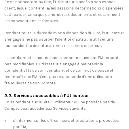
En se connectant au Site, l’Utilisateur a accès à son espace
client, lequel contient la/les sessions de formations dispensées
et à réaliser, ainsi que de nombreux documents et notamment,
les convocations et factures.
Pendant toute la durée de mise à disposition du Site, l’Utilisateur
s’engage à ne pas usurper l’identité d’autrui, ni utiliser une
fausse identité de nature à induire les tiers en erreur.
L’identifiant et le mot de passe communiqués par EIA ne sont
pas modifiables. L’Utilisateur s’engage à maintenir la
confidentialité de son identifiant et de son mot de passe et
reconnaît que EIA n’est pas responsable d’une utilisation
frauduleuse de son Compte.
2.2. Services accessibles à l’Utilisateur
En se rendant sur le Site, l’Utilisateur qui ne possède pas de
Compte peut accéder aux Services suivants :
s’informer sur les offres, news et prestations proposées
par EIA,