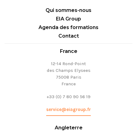
Qui sommes-nous
EIA Group
Agenda des formations
Contact
France
12-14 Rond-Point
des Champs Elysees
75008 Paris
France
+33 (0) 7 80 90 56 19
service@eiagroup.fr
Angleterre