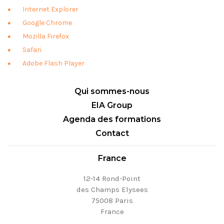
Internet Explorer
Google Chrome
Mozilla Firefox
Safari
Adobe Flash Player
Qui sommes-nous
EIA Group
Agenda des formations
Contact
France
12-14 Rond-Point
des Champs Elysees
75008 Paris
France