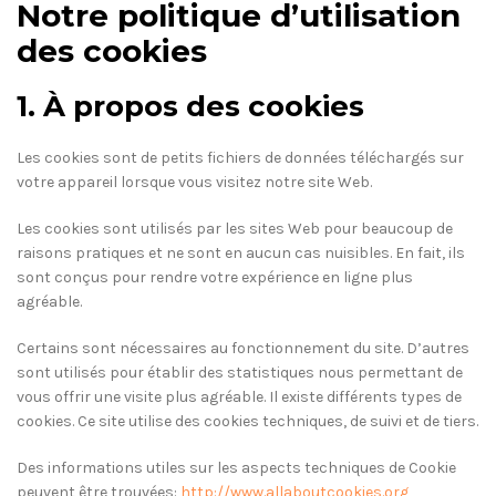
Notre politique d’utilisation
des cookies
1. À propos des cookies
Les cookies sont de petits fichiers de données téléchargés sur
votre appareil lorsque vous visitez notre site Web.
Les cookies sont utilisés par les sites Web pour beaucoup de
raisons pratiques et ne sont en aucun cas nuisibles. En fait, ils
sont conçus pour rendre votre expérience en ligne plus
agréable.
Certains sont nécessaires au fonctionnement du site. D’autres
sont utilisés pour établir des statistiques nous permettant de
vous offrir une visite plus agréable. Il existe différents types de
cookies. Ce site utilise des cookies techniques, de suivi et de tiers.
Des informations utiles sur les aspects techniques de Cookie
peuvent être trouvées:
http://www.allaboutcookies.org