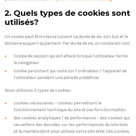
2. Quels types de cookies sont
utilisés?
Un cookie peut être classé suivant sa durée de vie, son but et le
domaine auquel il appartient. Par durée de vie, un cookie est soit:
Cookie de session qui est effacé lorsque l’utilisateur ferme
le navigateur
Cookie persistant qui reste sur l’ordinateur / l’appareil de
l’utilisateur pendant une période prédéfinie.
Nous utilisons 3 types de cookies :
cookies nécessaires – cookies permettant le
fonctionnement technique du site et ses fonctionnalités;
des cookies analytiques / de performance – des cookies qui
recueillent des données sur les performances du site Web
et la manière dont vous utilisez notre site Web. Ces cookies