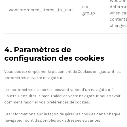
WooCom
eia-
determi
woocommerce_items_in_cart
group
when ca
content
changes
4. Paramètres de
configuration des cookies
Vous pouvez empêcher le placement de Cookies en ajustant les
paramètres de votre navigateur.
Les paramètres de cookies peuvent varier d’un navigateur à
l’autre. Consultez le menu ‘Aide’ de votre navigateur pour savoir
comment modifier vos préférences de cookies.
Les informations sur la façon de gérer les cookies dans chaque
navigateur sont disponibles aux adresses suivantes: