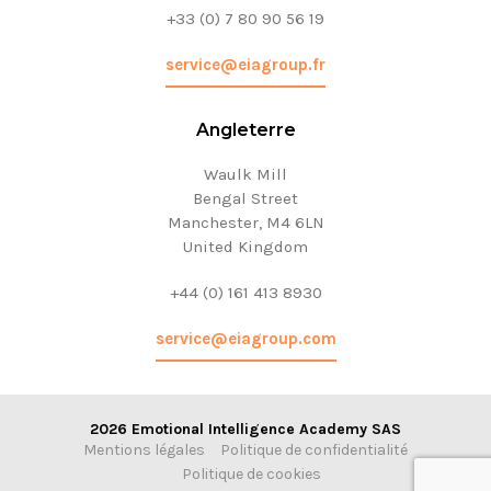
+33 (0) 7 80 90 56 19
service@eiagroup.fr
Angleterre
Waulk Mill
Bengal Street
Manchester, M4 6LN
United Kingdom
+44 (0) 161 413 8930
service@eiagroup.com
2026 Emotional Intelligence Academy SAS
Mentions légales
Politique de confidentialité
Politique de cookies