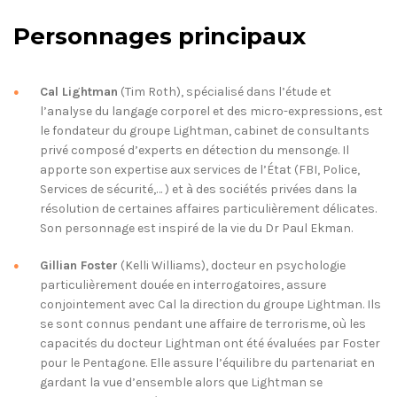
Personnages principaux
Cal Lightman
(Tim Roth), spécialisé dans l’étude et
l’analyse du langage corporel et des micro-expressions, est
le fondateur du groupe Lightman, cabinet de consultants
privé composé d’experts en détection du mensonge. Il
apporte son expertise aux services de l’État (FBI, Police,
Services de sécurité,… ) et à des sociétés privées dans la
résolution de certaines affaires particulièrement délicates.
Son personnage est inspiré de la vie du Dr Paul Ekman.
Gillian Foster
(Kelli Williams), docteur en psychologie
particulièrement douée en interrogatoires, assure
conjointement avec Cal la direction du groupe Lightman. Ils
se sont connus pendant une affaire de terrorisme, où les
capacités du docteur Lightman ont été évaluées par Foster
pour le Pentagone. Elle assure l’équilibre du partenariat en
gardant la vue d’ensemble alors que Lightman se