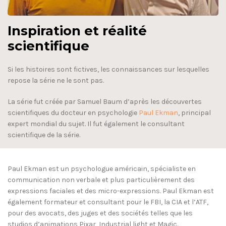
Inspiration et réalité
scientifique
Si les histoires sont fictives, les connaissances sur lesquelles
repose la série ne le sont pas.
La série fut créée par Samuel Baum d’après les découvertes
scientifiques du docteur en psychologie
Paul Ekman
, principal
expert mondial du sujet. Il fut également le consultant
scientifique de la série.
Paul Ekman est un psychologue américain, spécialiste en
communication non verbale et plus particulièrement des
expressions faciales et des micro-expressions. Paul Ekman est
également formateur et consultant pour le FBI, la CIA et l’ATF,
pour des avocats, des juges et des sociétés telles que les
studios d’animations Pixar, Industrial light et Magic.